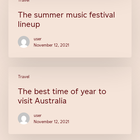
Travel
The summer music festival
lineup
user
November 12, 2021
Travel
The best time of year to
visit Australia
user
November 12, 2021