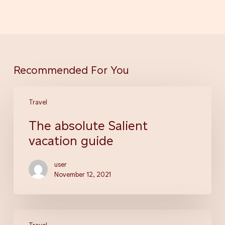
Recommended For You
Travel
The absolute Salient
vacation guide
user
November 12, 2021