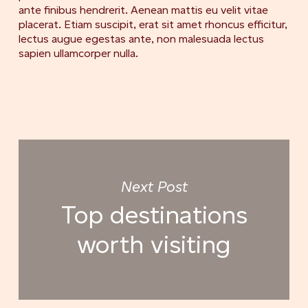
ante finibus hendrerit. Aenean mattis eu velit vitae
placerat. Etiam suscipit, erat sit amet rhoncus efficitur,
lectus augue egestas ante, non malesuada lectus
sapien ullamcorper nulla.
Next Post
Top destinations
worth visiting